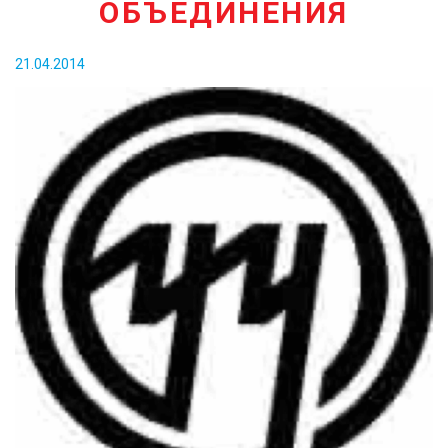
ОБЪЕДИНЕНИЯ
КОНТАКТЫ
21.04.2014