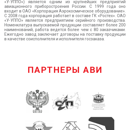
«У-УППО») является одним из крупнейших предприятий
авиационного приборостроения России. С 1999 года оно
входит в ОАО «Корпорация Аэрокосмическое оборудование».
С 2008 года корпорация работает в составе ГК «Ростех». ОАО
«У-УППО» является предприятием серийного производства.
Номенклатура выпускаемой продукции составляет более 200
наименований, работа ведется более чем с 80 заказчиками.
Ежегодно завод заключает договоры на поставку продукции
в качестве соисполнителя и исполнителя госзаказа.
ПАРТНЕРЫ АВИ