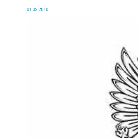
01.03.2010