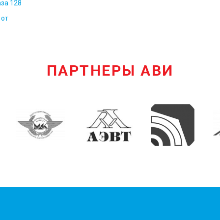
за 128
 от
ПАРТНЕРЫ АВИ