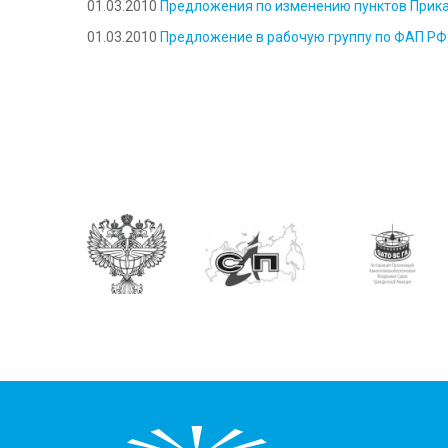
01.03.2010
Предложения по изменению пунктов Прика
01.03.2010
Предложение в рабочую группу по ФАП РФ