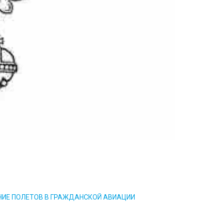
ЕНИЕ ПОЛЕТОВ В ГРАЖДАНСКОЙ АВИАЦИИ