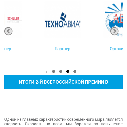
КОНТАКТЫ
Организатор
Устроитель
ИТОГИ 2-Й ВСЕРОССИЙСКОЙ ПРЕМИИ В
ОБЛАСТИ САНИТАРНОЙ АВИАЦИИ «ЗОЛОТОЙ
ЧАС»
Одной из главных характеристик современного мира является
скорость. Скорость во всём: мы боремся за повышение