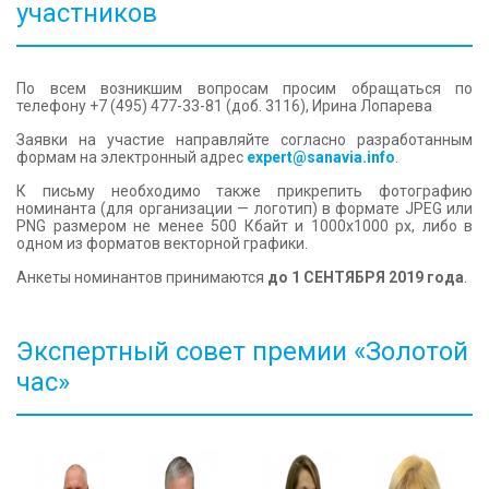
участников
По всем возникшим вопросам просим обращаться по
телефону +7 (495) 477-33-81 (доб. 3116), Ирина Лопарева
Заявки на участие направляйте согласно разработанным
формам на электронный адрес
expert@sanavia.info
.
К письму необходимо также прикрепить фотографию
номинанта (для организации — логотип) в формате JPEG или
PNG размером не менее 500 Кбайт и 1000х1000 px, либо в
одном из форматов векторной графики.
Анкеты номинантов принимаются
до 1 СЕНТЯБРЯ 2019 года
.
Экспертный совет премии «Золотой
час»