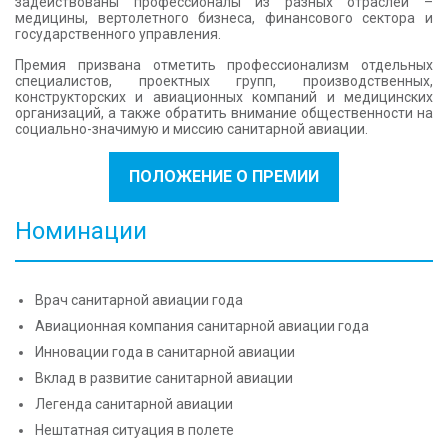
задействованы профессионалы из разных отраслей –
медицины, вертолетного бизнеса, финансового сектора и
государственного управления.
Премия призвана отметить профессионализм отдельных
специалистов, проектных групп, производственных,
конструкторских и авиационных компаний и медицинских
организаций, а также обратить внимание общественности на
социально-значимую и миссию санитарной авиации.
ПОЛОЖЕНИЕ О ПРЕМИИ
Номинации
Врач санитарной авиации года
Авиационная компания санитарной авиации года
Инновации года в санитарной авиации
Вклад в развитие санитарной авиации
Легенда санитарной авиации
Нештатная ситуация в полете