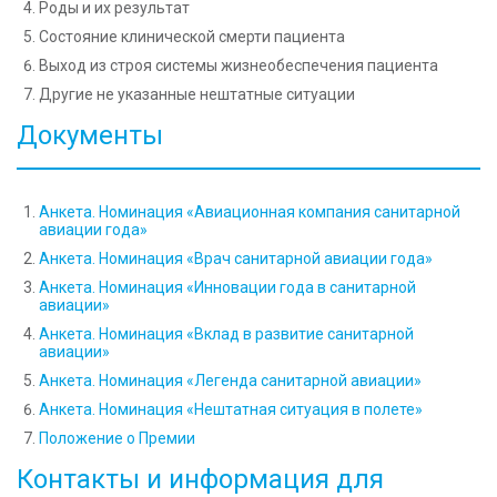
Роды и их результат
Состояние клинической смерти пациента
Выход из строя системы жизнеобеспечения пациента
Другие не указанные нештатные ситуации
Документы
Анкета. Номинация «Авиационная компания санитарной
авиации года»
Анкета. Номинация «Врач санитарной авиации года»
Анкета. Номинация «Инновации года в санитарной
авиации»
Анкета. Номинация «Вклад в развитие санитарной
авиации»
Анкета. Номинация «Легенда санитарной авиации»
Анкета. Номинация «Нештатная ситуация в полете»
Положение о Премии
Контакты и информация для