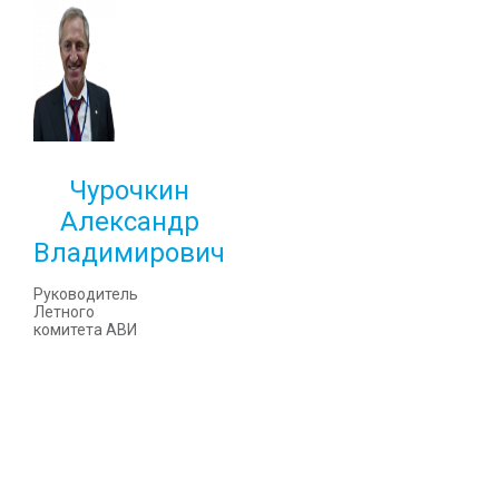
Чурочкин
Александр
Владимирович
Руководитель
Летного
комитета АВИ