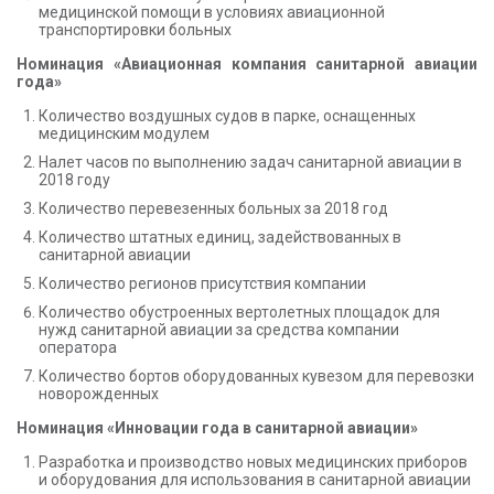
медицинской помощи в условиях авиационной
транспортировки больных
Номинация «Авиационная компания санитарной авиации
года»
Количество воздушных судов в парке, оснащенных
медицинским модулем
Налет часов по выполнению задач санитарной авиации в
2018 году
Количество перевезенных больных за 2018 год
Количество штатных единиц, задействованных в
санитарной авиации
Количество регионов присутствия компании
Количество обустроенных вертолетных площадок для
нужд санитарной авиации за средства компании
оператора
Количество бортов оборудованных кувезом для перевозки
новорожденных
Номинация «Инновации года в санитарной авиации»
Разработка и производство новых медицинских приборов
и оборудования для использования в санитарной авиации