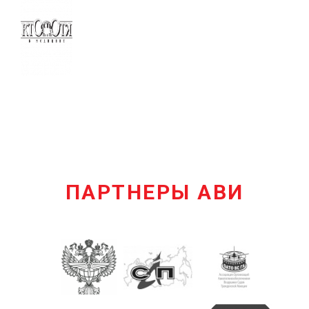
ПАРТНЕРЫ АВИ