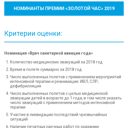
НОМИНАНТЫ ПРЕМИИ «ЗОЛОТОЙ ЧАС» 2019
ГОДА
Критерии оценки:
Номинация «Врач санитарной авиации года»
Количество медицинских эвакуаций за 2018 год
Время в полете суммарно за 2018 год
Число выполненных полетов с применением мероприятий
интенсивной терапии и реанимации: ИВЛ, СЛР,
дефибрилляция
Число выполненных полетов с целью медицинской
эвакуации детей в возрасте до 1 года, в том числе указать
число эвакуаций с применением методов интенсивной
терапии
Участие в ликвидации последствий чрезвычайных
ситуаций
Наличие печатных научных работ по оказанию