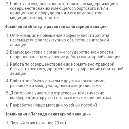
Работы по созданию нового, а также по модернизации и
совершенствованию имеющегося бортового и/или
авиационного оборудования и его компонентов
медицинских вертолетов
Номинация «Вклад в развитие санитарной авиации»
Оптимизация и повышение эффективности работы
наземных инфраструктурных объектов санитарной
авиации
Взаимодействие с органами государственной власти,
направленное на улучшение работы санитарной авиации
Работа по совершенствованию нормативно-правовой
базы, а также государственное регулирование санитарной
авиации
Работа по обмену опытом с другими компаниями,
регионами и международными специалистами
Деятельное участие в отраслевых тематических
конференциях, круглых столах и иных мероприятиях
Разработка новых методик, учебных пособий
Номинация «Легенда санитарной авиации»
Летный стаж не менее 20 лет