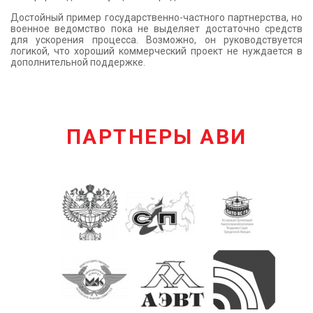
Достойный пример государственно-частного партнерства, но
военное ведомство пока не выделяет достаточно средств
для ускорения процесса. Возможно, он руководствуется
логикой, что хороший коммерческий проект не нуждается в
дополнительной поддержке.
ПАРТНЕРЫ АВИ