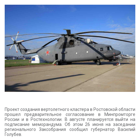
КОНТАКТЫ
Проект создания вертолетного кластера в Ростовской области
прошел предварительное согласование в Минпромторге
России и в Ростехнологии. В августе планируется выйти на
подписание меморандума. Об этом 26 июня на заседании
регионального Заксобрания сообщил губернатор Василий
Голубев.