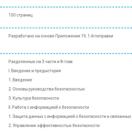
150 страниц
Разработано на основе Приложения 19, 1-й поправки
Разделенные на 3 части и 8 глав:
I. Введение и предыстория
1. Введение
2. Основы руководства безопасностью
3. Культура безопасности
II. Работа с информацией о безопасности
1. Защита данных с информацией о безопасности и связанных 
2. Управление эффективностью безопасности