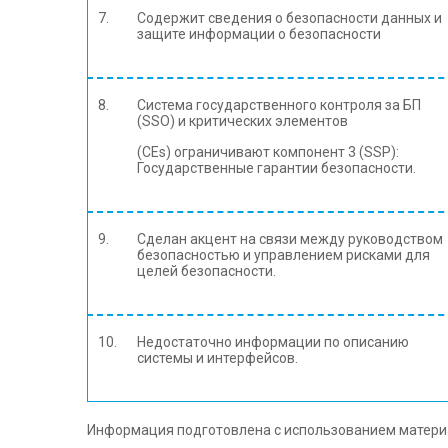
7.
Содержит сведения о безопасности данных и
защите информации о безопасности
8.
Система государственного контроля за БП
(SSO) и критических элементов
(CEs) ограничивают компонент 3 (SSP):
Государственные гарантии безопасности.
9.
Сделан акцент на связи между руководством
безопасностью и управлением рисками для
целей безопасности.
10.
Недостаточно информации по описанию
системы и интерфейсов.
Информация подготовлена с использованием матери