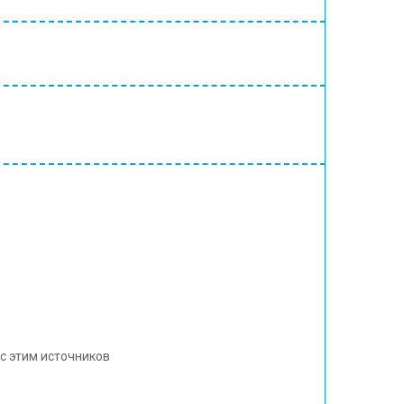
с этим источников