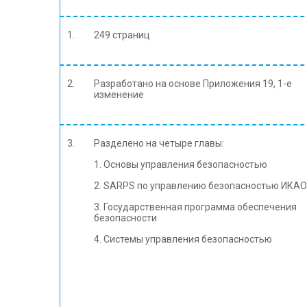
1.
249 страниц
2.
Разработано на основе Приложения 19, 1-е
изменение
3.
Разделено на четыре главы:
1. Основы управления безопасностью
2. SARPS по управлению безопасностью ИКАО
3. Государственная программа обеспечения
безопасности
4. Системы управления безопасностью