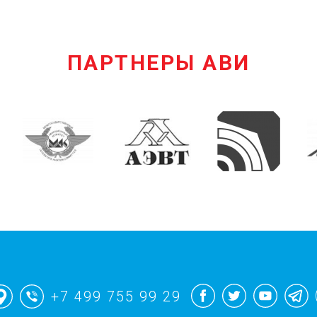
ПАРТНЕРЫ АВИ
+7 499 755 99 29