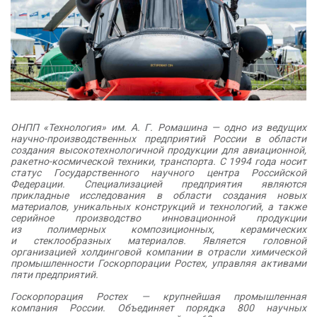
ОНПП «Технология» им. А. Г. Ромашина — одно из ведущих
научно-производственных предприятий России в области
создания высокотехнологичной продукции для авиационной,
ракетно-космической техники, транспорта. С 1994 года носит
статус Государственного научного центра Российской
Федерации. Специализацией предприятия являются
прикладные исследования в области создания новых
материалов, уникальных конструкций и технологий, а также
серийное производство инновационной продукции
из полимерных композиционных, керамических
и стеклообразных материалов. Является головной
организацией холдинговой компании в отрасли химической
промышленности Госкорпорации Ростех, управляя активами
пяти предприятий.
Госкорпорация Ростех — крупнейшая промышленная
компания России. Объединяет порядка 800 научных