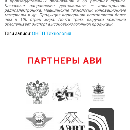
и производственных организаций в 60 регионах страны.
Ключевые направления деятельности — авиастроение,
радиоэлектроника, медицинские технологии, инновационные
материалы и др. Продукция корпорации поставляется более
чем в 100 стран мира. Почти треть выручки компании
обеспечивает экспорт высокотехнологичной продукции.
Теги записи:
ОНПП Технология
ПАРТНЕРЫ АВИ