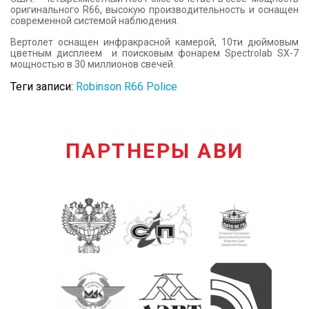
оригинального R66, высокую производительность и оснащен
современной системой наблюдения.
Вертолет оснащен инфракрасной камерой, 10ти дюймовым
цветным дисплеем и поисковым фонарем Spectrolab SX-7
мощностью в 30 миллионов свечей.
Теги записи:
Robinson R66 Police
ПАРТНЕРЫ АВИ