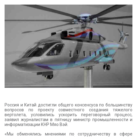
КОНТАКТЫ
Россия и Китай достигли общего консенсуса по большинству
вопросов по проекту совместного создания тяжелого
вертолета, условились ускорить переговорный процесс,
заявил журналистам в пятницу министр промышленности и
информатизации КНР Мяо Вэй.
«Мы обменялись мнениями по сотрудничеству в сфере