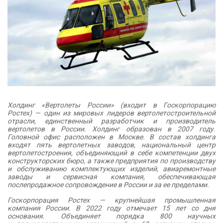
Холдинг «Вертолеты России» (входит в Госкорпорацию
Ростех) — один из мировых лидеров вертолетостроительной
отрасли, единственный разработчик и производитель
вертолетов в России. Холдинг образован в 2007 году.
Головной офис расположен в Москве. В состав холдинга
входят пять вертолетных заводов, национальный центр
вертолетостроения, объединяющий в себе компетенции двух
конструкторских бюро, а также предприятия по производству
и обслуживанию комплектующих изделий, авиаремонтные
заводы и сервисная компания, обеспечивающая
послепродажное сопровождение в России и за ее пределами.
Госкорпорация Ростех — крупнейшая промышленная
компания России. В 2022 году отмечает 15 лет со дня
основания. Объединяет порядка 800 научных