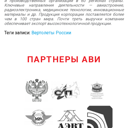
и производственных организаций в 60 регионах страны.
Ключевые направления деятельности — авиастроение,
радиоэлектроника, медицинские технологии, инновационные
материалы и др. Продукция корпорации поставляется более
чем в 100 стран мира. Почти треть выручки компании
обеспечивает экспорт высокотехнологичной продукции.
Теги записи:
Вертолеты России
ПАРТНЕРЫ АВИ