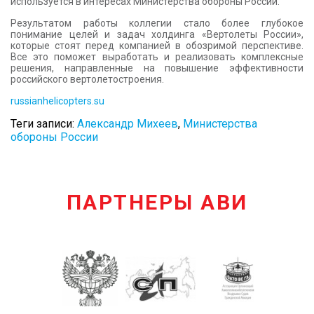
используется в интересах Министерства обороны России.
Результатом работы коллегии стало более глубокое
понимание целей и задач холдинга «Вертолеты России»,
которые стоят перед компанией в обозримой перспективе.
Все это поможет выработать и реализовать комплексные
решения, направленные на повышение эффективности
российского вертолетостроения.
russianhelicopters.su
Теги записи:
Александр Михеев
,
Министерства
обороны России
ПАРТНЕРЫ АВИ