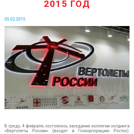
2015 ГОД
КОНТАКТЫ
05.02.2015
В среду, 4 февраля, состоялось заседание коллегии холдинга
«Вертолеты России» (входит в Госкорпорацию Ростех).