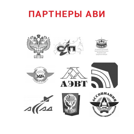
ПАРТНЕРЫ АВИ