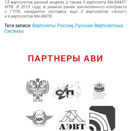
13 вертолетов данной модели, а также 3 вертолета Ми-8АМТ/
МТВ. В 2019 году, в рамках ранее заключенного контракта
с ГТЛК, ожидается поставка еще 2 вертолетов «Ансат»
и 6 вертолетов Ми-8МТВ.
Теги записи:
Вертолеты России
,
Русские Вертолетные
Системы
ПАРТНЕРЫ АВИ