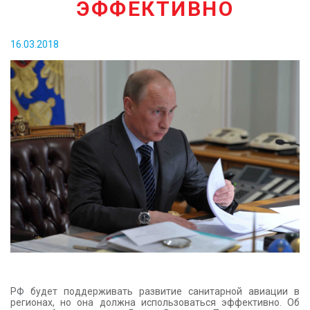
ЭФФЕКТИВНО
КОНТАКТЫ
16.03.2018
РФ будет поддерживать развитие санитарной авиации в
регионах, но она должна использоваться эффективно. Об