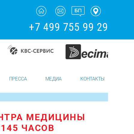
+7 499 755 99 29
ПРЕССА
МЕДИА
КОНТАКТЫ
ЕНТРА МЕДИЦИНЫ
 145 ЧАСОВ