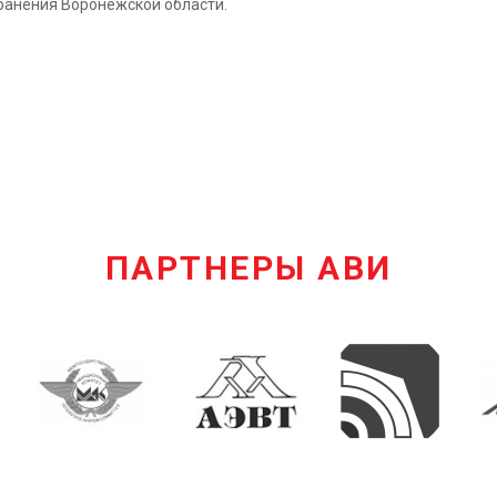
анения Воронежской области.
ПАРТНЕРЫ АВИ