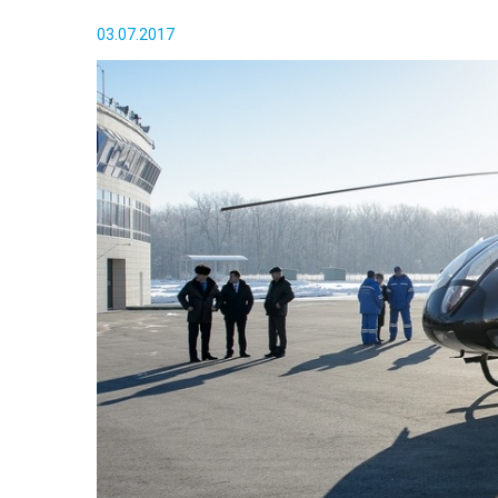
03.07.2017