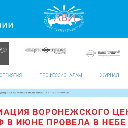
рии
ОПРИЯТИЯ
ПРОФЕССИОНАЛАМ
ЖУРНАЛ
ДИЦИНЫ КАТАСТРОФ В ИЮНЕ ПРОВЕЛА В НЕБЕ 145 ЧАСОВ
ИАЦИЯ ВОРОНЕЖСКОГО Ц
 В ИЮНЕ ПРОВЕЛА В НЕБЕ