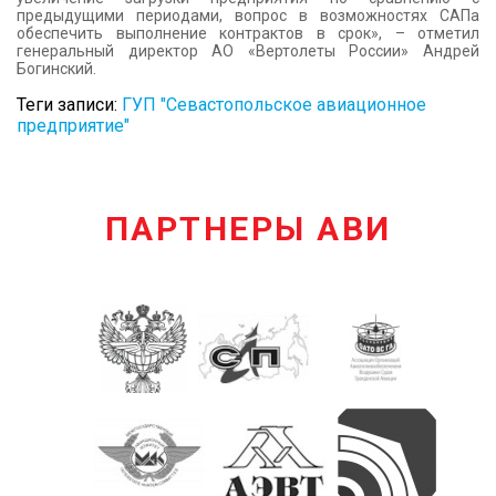
предыдущими периодами, вопрос в возможностях САПа
обеспечить выполнение контрактов в срок», – отметил
генеральный директор АО «Вертолеты России» Андрей
Богинский.
Теги записи:
ГУП "Севастопольское авиационное
предприятие"
ПАРТНЕРЫ АВИ