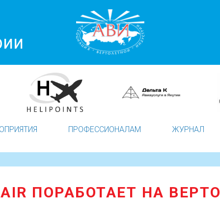
рии
ОПРИЯТИЯ
ПРОФЕССИОНАЛАМ
ЖУРНАЛ
AIR ПОРАБОТАЕТ НА ВЕРТ