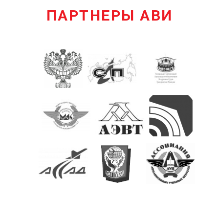
КОНТАКТЫ
ПАРТНЕРЫ АВИ