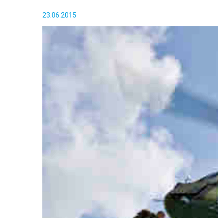
23.06.2015