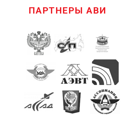
ПАРТНЕРЫ АВИ