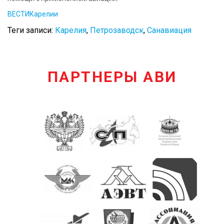
ВЕСТИКарелии
Теги записи:
Карелия
,
Петрозаводск
,
Санавиация
ПАРТНЕРЫ АВИ