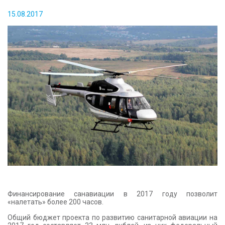
КОНТАКТЫ
15.08.2017
Финансирование санавиации в 2017 году позволит
«налетать» более 200 часов.
Общий бюджет проекта по развитию санитарной авиации на