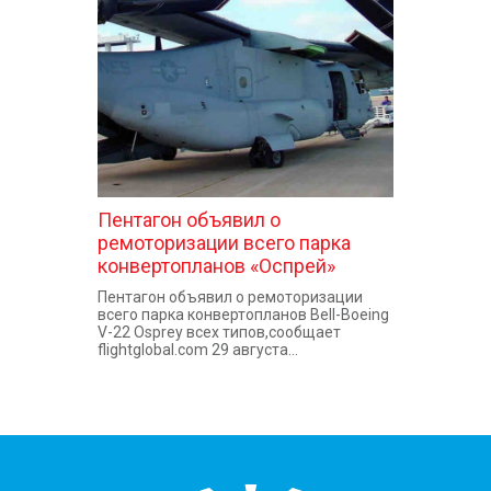
КОНТАКТЫ
Пентагон объявил о
ремоторизации всего парка
конвертопланов «Оспрей»
Пентагон объявил о ремоторизации
всего парка конвертопланов Bell-Boeing
V-22 Osprey всех типов,сообщает
flightglobal.com 29 августа...