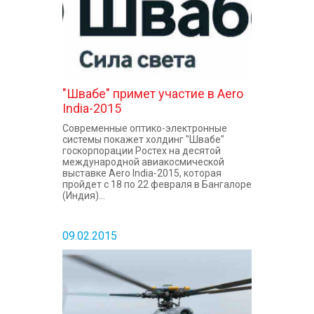
"Швабе" примет участие в Aero
India-2015
Современные оптико-электронные
системы покажет холдинг "Швабе"
госкорпорации Ростех на десятой
международной авиакосмической
выставке Aero India-2015, которая
пройдет с 18 по 22 февраля в Бангалоре
(Индия)...
09.02.2015