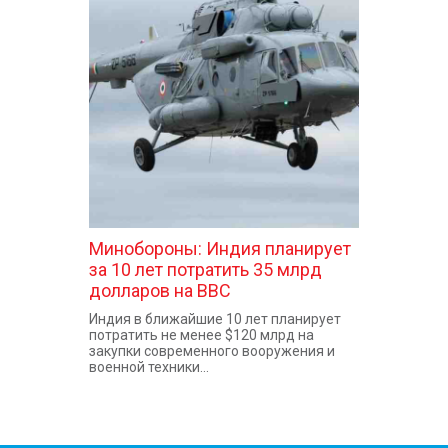
Минобороны: Индия планирует
за 10 лет потратить 35 млрд
долларов на ВВС
Индия в ближайшие 10 лет планирует
потратить не менее $120 млрд на
закупки современного вооружения и
военной техники...