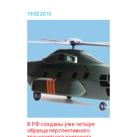
19.02.2015
В РФ созданы уже четыре
образца перспективного
транспортного вертолета