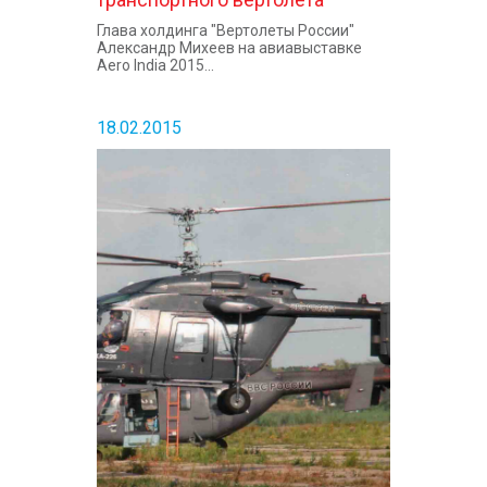
Глава холдинга "Вертолеты России"
Александр Михеев на авиавыставке
Aero India 2015...
18.02.2015