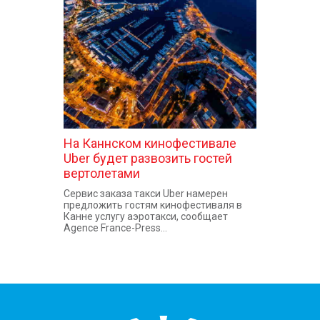
КОНТАКТЫ
На Каннском кинофестивале
Uber будет развозить гостей
вертолетами
Сервис заказа такси Uber намерен
предложить гостям кинофестиваля в
Канне услугу аэротакси, сообщает
Agence France-Press...