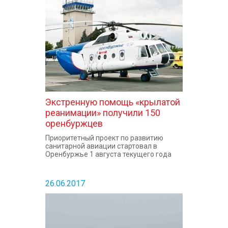
КОНТАКТЫ
Экстренную помощь «крылатой
реанимации» получили 150
оренбуржцев
Приоритетный проект по развитию
санитарной авиации стартовал в
Оренбуржье 1 августа текущего года
26.06.2017