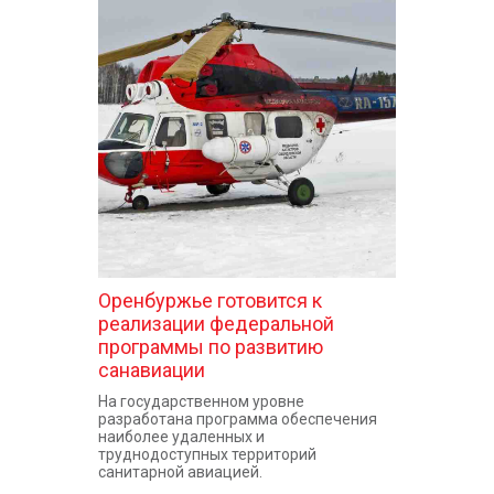
Оренбуржье готовится к
реализации федеральной
программы по развитию
санавиации
На государственном уровне
разработана программа обеспечения
наиболее удаленных и
труднодоступных территорий
санитарной авиацией.