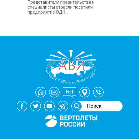
Представители правительства и
специалисты отрасли посетили
предприятие ОДК...
Генеральный спонсор
мероприятий АВИ