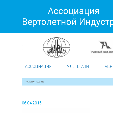
Ассоциация
Вертолетной Индуст
АССОЦИАЦИЯ
ЧЛЕНЫ АВИ
МЕР
ГЛАВНАЯ
»
AS 350
06.04.2015