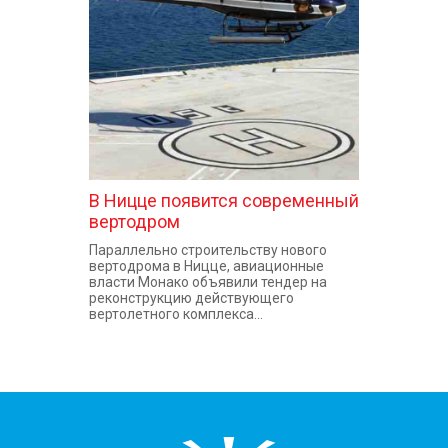
КОНТАКТЫ
В Ницце появится современный
вертодром
Параллельно строительству нового
вертодрома в Ницце, авиационные
власти Монако объявили тендер на
реконструкцию действующего
вертолетного комплекса...