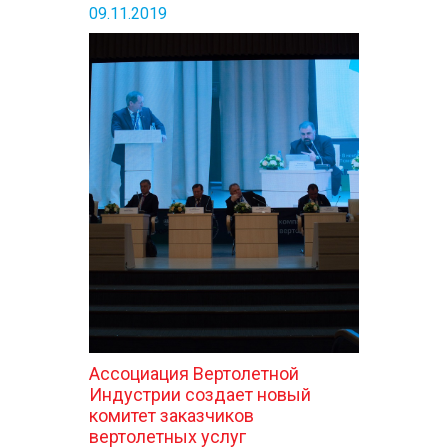
09.11.2019
Ассоциация Вертолетной
Индустрии создает новый
комитет заказчиков
вертолетных услуг