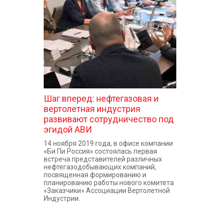
КОНТАКТЫ
Шаг вперед: нефтегазовая и
вертолетная индустрия
развивают сотрудничество под
эгидой АВИ
14 ноября 2019 года, в офисе компании
«Би Пи Россия» состоялась первая
встреча представителей различных
нефтегазодобывающих компаний,
посвященная формированию и
планированию работы нового комитета
«Заказчики» Ассоциации Вертолетной
Индустрии.