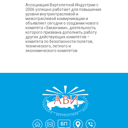
Ассоциация Вертолетной Индустрии с
2006 успешно работает для повышения
уровня внутриотраслевой и
межотраслевой коммуникации и
объявляет сегодня о создании нового
комитета «Заказчики», деятельность
которого призвана дополнить работу
других действующих комитетов –
комитета по безопасности полетов,
технического, летного и
экономического комитетов.