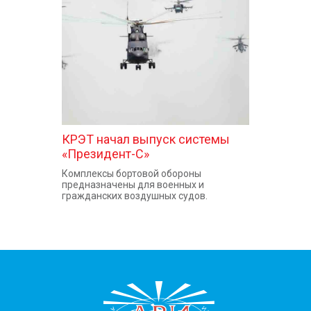
КОНТАКТЫ
КРЭТ начал выпуск системы
«Президент-С»
Комплексы бортовой обороны
предназначены для военных и
гражданских воздушных судов.