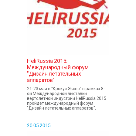
КОНТАКТЫ
HeliRussia 2015:
Международный форум
"Дизайн летательных
аппаратов"
21-23 мая в "Крокус Экспо" в рамках 8-
ой Международной выставки
вертолетной индустрии HeliRussia 2015
пройдет международный форум
"Дизайн летательных аппаратов".
20.05.2015