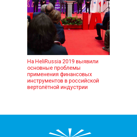
КОНТАКТЫ
На HeliRussia 2019 выявили
основные проблемы
применения финансовых
инструментов в российской
вертолётной индустрии