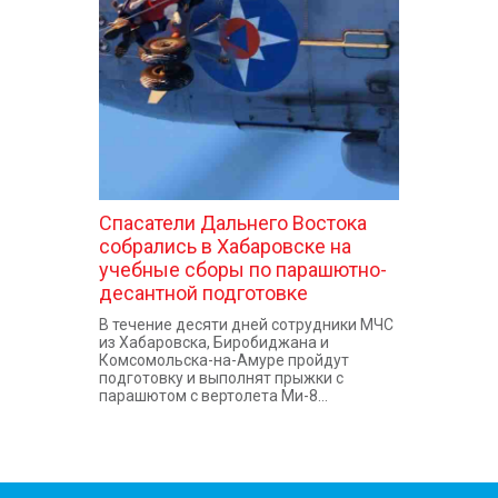
КОНТАКТЫ
Спасатели Дальнего Востока
собрались в Хабаровске на
учебные сборы по парашютно-
десантной подготовке
В течение десяти дней сотрудники МЧС
из Хабаровска, Биробиджана и
Комсомольска-на-Амуре пройдут
подготовку и выполнят прыжки с
парашютом с вертолета Ми-8...