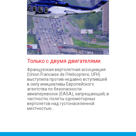
КОНТАКТЫ
Только с двумя двигателями
Французская вертолетная ассоциация
(Union Francaise de l'Helicoptere, UFH)
выступила против недавно вступившей
в силу инициативы Европейского
агентства по безопасности
авиаперевозок (EASA), запрещающей, в
частности, полеты одномоторных
вертолетов над густонаселенной
местностью...