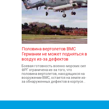
КОНТАКТЫ
Половина вертолетов ВМС
Германии не может подняться в
воздух из-за дефектов
Боевая готовность военно-морских сил
ФРГ ограничена из-за того, что
половина вертолетов, находящихся на
вооружении ВМС, остается на земле из-
за обнаруженных дефектов в корпусе...