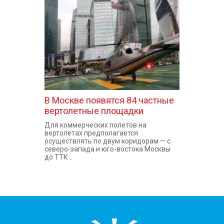
КОНТАКТЫ
В Москве появятся 84 частные
вертолетные площадки
Для коммерческих полетов на
вертолетах предполагается
осуществлять по двум коридорам — с
северо-запада и юго-востока Москвы
до ТТК...