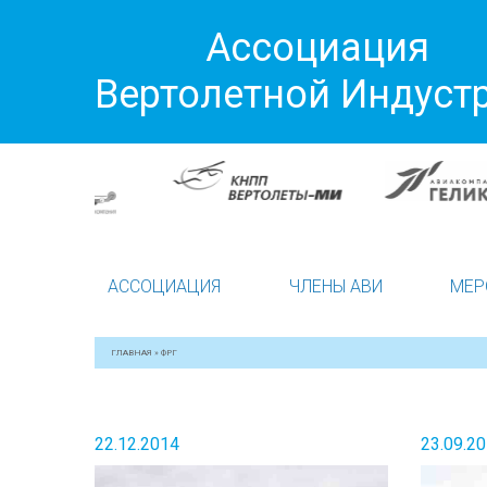
Ассоциация
Вертолетной Индуст
АССОЦИАЦИЯ
ЧЛЕНЫ АВИ
МЕР
ГЛАВНАЯ
»
ФРГ
22.12.2014
23.09.2