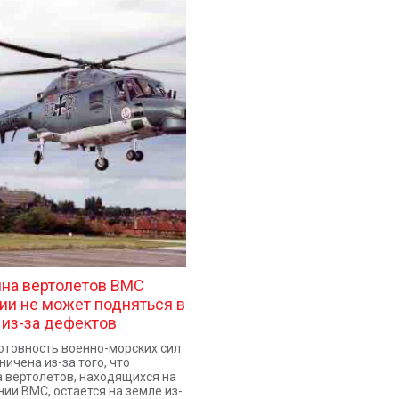
на вертолетов ВМС
ии не может подняться в
 из-за дефектов
отовность военно-морских сил
ничена из-за того, что
 вертолетов, находящихся на
ии ВМС, остается на земле из-