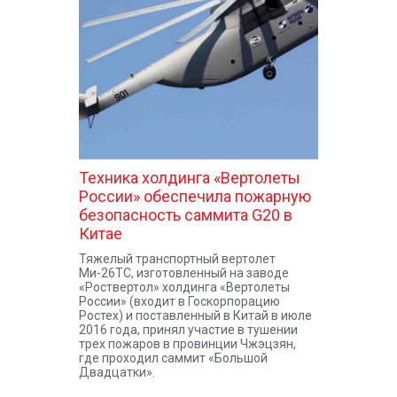
КОНТАКТЫ
Техника холдинга «Вертолеты
России» обеспечила пожарную
безопасность саммита G20 в
Китае
Тяжелый транспортный вертолет
Ми-26ТС, изготовленный на заводе
«Роствертол» холдинга «Вертолеты
России» (входит в Госкорпорацию
Ростех) и поставленный в Китай в июле
2016 года, принял участие в тушении
трех пожаров в провинции Чжэцзян,
где проходил саммит «Большой
Двадцатки».