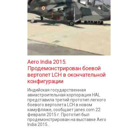
КОНТАКТЫ
Aero India 2015.
Продемонстрирован боевой
вертолет LCH в окончательной
конфигурации
Индийская государственная
авиастроительная корпорация HAL
представила третий прототип легкого
боевого вертолета LCH в новом
камуфляже, сообщает janes.com 22
февраля 2015 г. Прототип был
продемонстрирован на выставке Aero
India 2015...