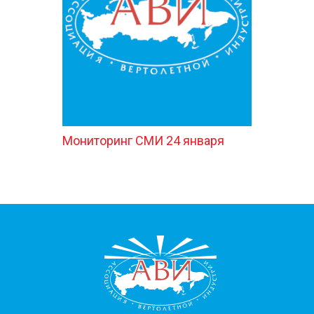
КОНТАКТЫ
Мониторинг СМИ 24 января