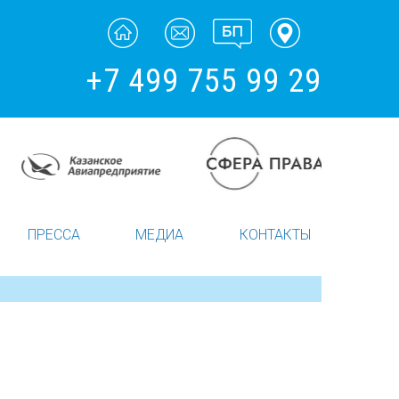
+7 499 755 99 29
ПРЕССА
МЕДИА
КОНТАКТЫ