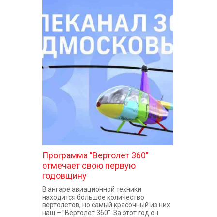
Программа "Вертолет 360"
отмечает свою первую
годовщину
В ангаре авиационной техники
находится большое количество
вертолетов, но самый красочный из них
наш – "Вертолет 360". За этот год он