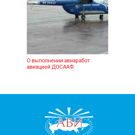
КОНТАКТЫ
О выполнении авиаработ
авиацией ДОСААФ