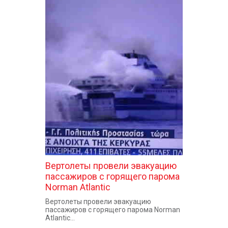
Вертолеты провели эвакуацию
пассажиров с горящего парома
Norman Atlantic
Вертолеты провели эвакуацию
пассажиров с горящего парома Norman
Atlantic...