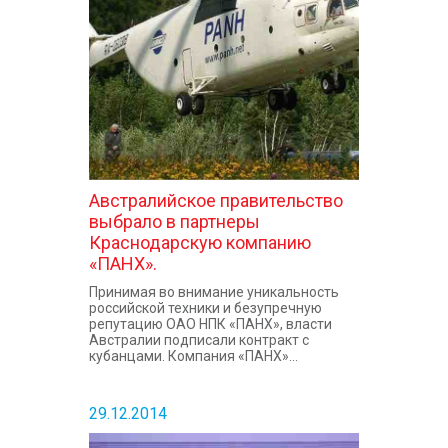
КОНТАКТЫ
Австралийское правительство
выбрало в партнеры
Краснодарскую компанию
«ПАНХ».
Принимая во внимание уникальность
российской техники и безупречную
репутацию ОАО НПК «ПАНХ», власти
Австралии подписали контракт с
кубанцами. Компания «ПАНХ»...
29.12.2014