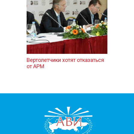
КОНТАКТЫ
Вертолетчики хотят отказаться
от АРМ