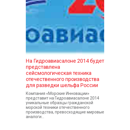
КОНТАКТЫ
На Гидроавиасалоне 2014 будет
представлена
сейсмологическая техника
отечественного производства
для разведки шельфа России
Компания «Морские Инновации»
представит на Гидроавиасалоне 2014
уникальные образцы гражданской
морской техники отечественного
производства, превосходящие мировые
аналоги...