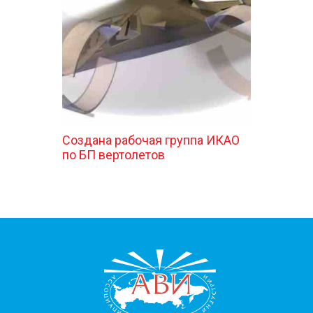
КОНТАКТЫ
Создана рабочая группа ИКАО
по БП вертолетов