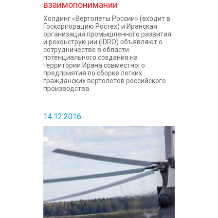
взаимопонимании
Холдинг «Вертолеты России» (входит в
Госкорпорацию Ростех) и Иранская
организация промышленного развития
и реконструкции (IDRO) объявляют о
сотрудничестве в области
потенциального создания на
территории Ирана совместного
предприятия по сборке легких
гражданских вертолетов российского
производства.
14.12.2016