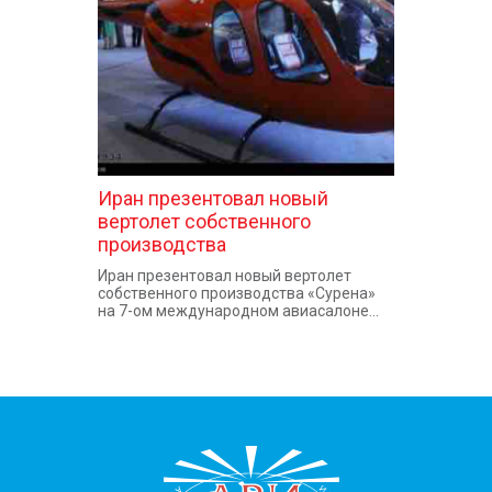
Иран презентовал новый
вертолет собственного
производства
Иран презентовал новый вертолет
собственного производства «Сурена»
на 7-ом международном авиасалоне...