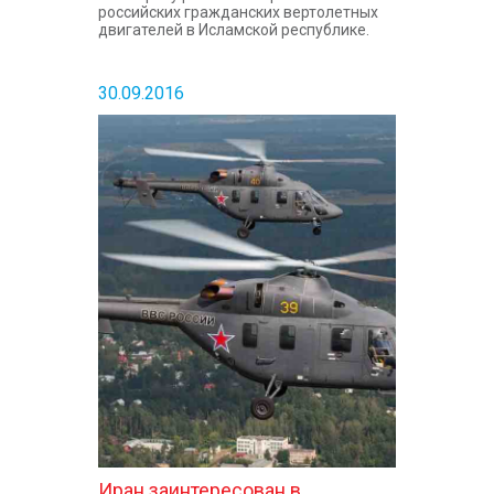
российских гражданских вертолетных
двигателей в Исламской республике.
30.09.2016
Иран заинтересован в