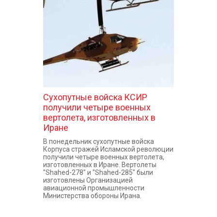
КОНТАКТЫ
Сухопутные войска КСИР
получили четыре военных
вертолета, изготовленных в
Иране
В понедельник сухопутные войска
Корпуса стражей Исламской революции
получили четыре военных вертолета,
изготовленных в Иране. Вертолеты
"Shahed-278" и "Shahed-285" были
изготовлены Организацией
авиационной промышленности
Министерства обороны Ирана.