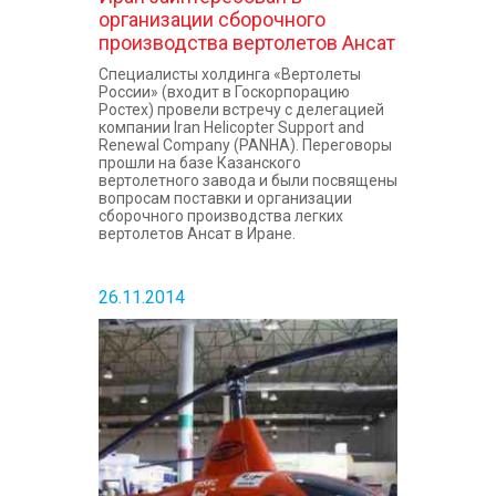
организации сборочного
производства вертолетов Ансат
Специалисты холдинга «Вертолеты
России» (входит в Госкорпорацию
Ростех) провели встречу с делегацией
компании Iran Helicopter Support and
Renewal Company (PANHA). Переговоры
прошли на базе Казанского
вертолетного завода и были посвящены
вопросам поставки и организации
сборочного производства легких
вертолетов Ансат в Иране.
26.11.2014