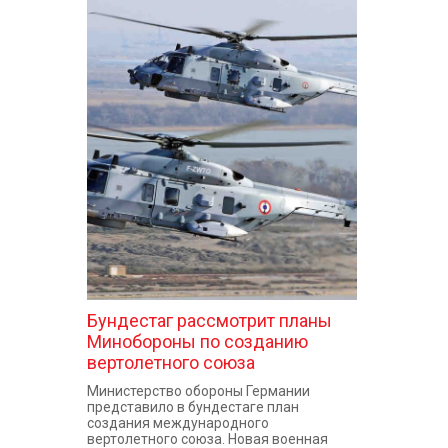
Бундестаг рассмотрит планы
Минобороны по созданию
вертолетного союза
Министерство обороны Германии
представило в бундестаге план
создания международного
вертолетного союза. Новая военная