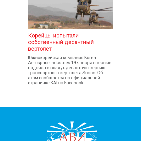
Корейцы испытали
собственный десантный
вертолет
Южнокорейская компания Korea
Aerospace Industries 19 января впервые
подняла в воздух десантную версию
транспортного вертолета Surion. Об
этом сообщается на официальной
страничке KAI на Facebook...