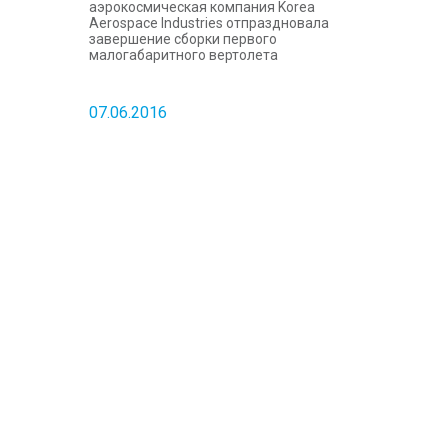
аэрокосмическая компания Korea
Aerospace Industries отпраздновала
завершение сборки первого
малогабаритного вертолета
07.06.2016