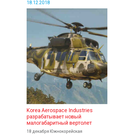
18.12.2018
Korea Aerospace Industries
разрабатывает новый
малогабаритный вертолет
18 декабря Южнокорейская