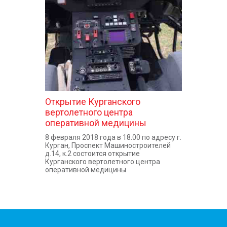
КОНТАКТЫ
Открытие Курганского
вертолетного центра
оперативной медицины
8 февраля 2018 года в 18.00 по адресу г.
Курган, Проспект Машиностроителей
д.14, к.2 состоится открытие
Курганского вертолетного центра
оперативной медицины